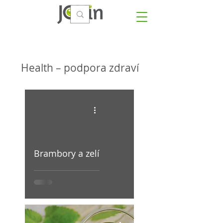
Health – podpora zdraví
Brambory a zelí