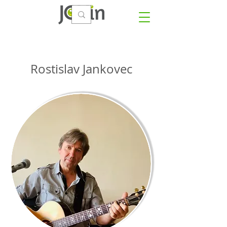
Rostislav Jankovec