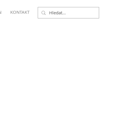
N
KONTAKT