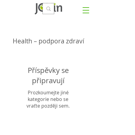
Health – podpora zdraví
Příspěvky se
připravují
Prozkoumejte jiné
kategorie nebo se
vraťte později sem.