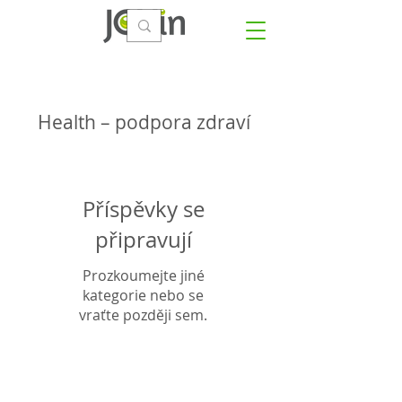
Health – podpora zdraví
Příspěvky se
připravují
Prozkoumejte jiné
kategorie nebo se
vraťte později sem.